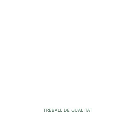
TREBALL DE QUALITAT