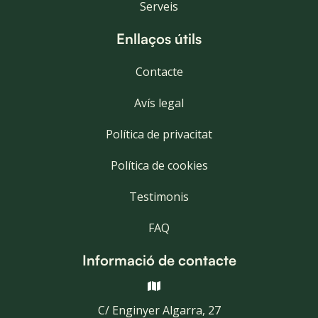
Serveis
Enllaços útils
Contacte
Avís legal
Política de privacitat
Política de cookies
Testimonis
FAQ
Informació de contacte

C/ Enginyer Algarra, 27