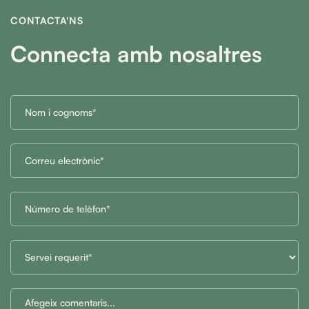
CONTACTA'NS
Connecta amb nosaltres