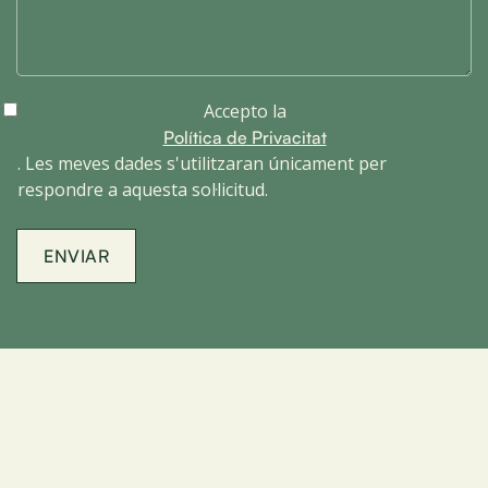
Accepto la
Política de Privacitat
. Les meves dades s'utilitzaran únicament per
respondre a aquesta sol·licitud.