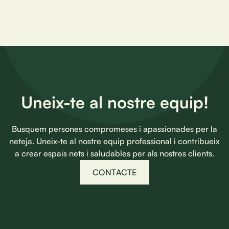
Uneix-te al nostre equip!
Busquem persones compromeses i apassionades per la
neteja. Uneix-te al nostre equip professional i contribueix
a crear espais nets i saludables per als nostres clients.
CONTACTE