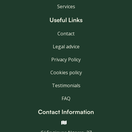
Services
Useful Links
Contact
Legal advice
Privacy Policy
Cookies policy
Testimonials
FAQ
Contact Information
